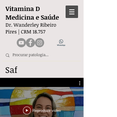
Vitamina D
Medicina e Saúde
Dr. Wanderley Ribeiro
Pires |
CRM 18.757
Saf
Reproduzir vídeo