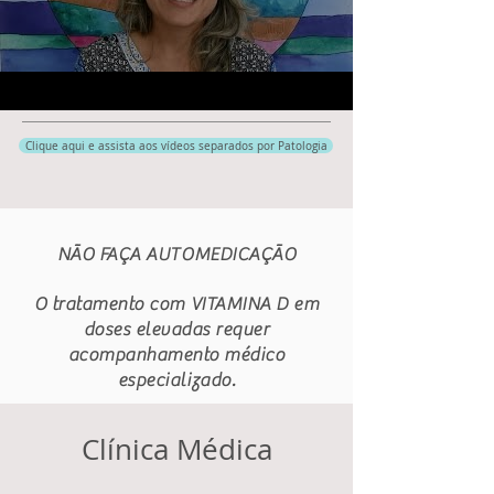
Clique aqui e assista aos vídeos separados por Patologia
NÃO FAÇA AUTOMEDICAÇÃO
O tratamento com VITAMINA D em
doses elevadas requer
acompanhamento médico
especializado.
Clínica Médica