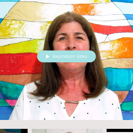
Reproduzir vídeo