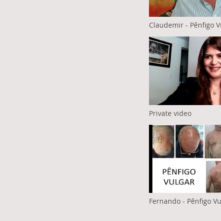
Claudemir - Pênfigo V
Private video
Fernando - Pênfigo Vu