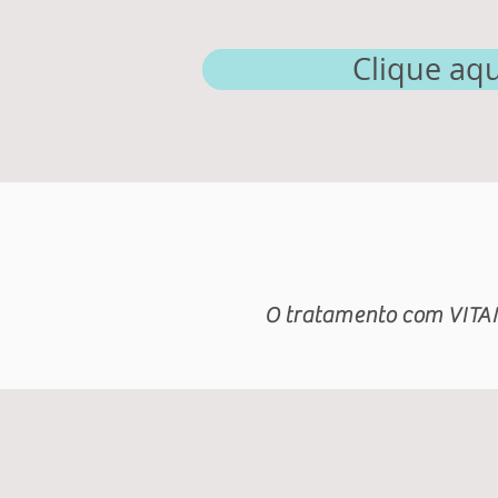
Clique aqu
O tratamento com VITA